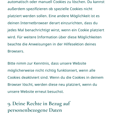
automatisch oder manuell Cookies zu löschen. Du kannst
außerdem spezifizieren ob spezielle Cookies nicht
platziert werden sollen. Eine andere Möglichkeit ist es
deinen Internetbrowser derart einzurichten, dass du
jedes Mal benachrichtigt wirst, wenn ein Cookie platziert
wird. Für weitere Information über diese Möglichkeiten
beachte die Anweisungen in der Hilfesektion deines
Browsers.
Bitte nimm zur Kenntnis, dass unsere Website
möglicherweise nicht richtig funktioniert, wenn alle
Cookies deaktiviert sind. Wenn du die Cookies in deinem
Browser löscht, werden diese neu platziert, wenn du
unsere Website erneut besuchst.
9. Deine Rechte in Bezug auf
personenbezogene Daten