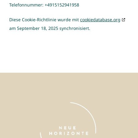
Telefonnummer: +4915152941958
Diese Cookie-Richtlinie wurde mit
cookiedatabase.org
am September 18, 2025 synchronisiert.