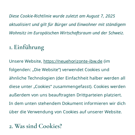
Diese Cookie-Richtlinie wurde zuletzt am August 7, 2025
Kontakt
aktualisiert und gilt für Bürger und Einwohner mit ständigem
Wohnsitz im Europäischen Wirtschaftsraum und der Schweiz.
1. Einführung
Unsere Website,
https://neuehorizonte-ibw.de
(im
folgenden: „Die Website“) verwendet Cookies und
ähnliche Technologien (der Einfachheit halber werden all
diese unter „Cookies“ zusammengefasst). Cookies werden
außerdem von uns beauftragten Drittparteien platziert.
In dem unten stehendem Dokument informieren wir dich
über die Verwendung von Cookies auf unserer Website.
2. Was sind Cookies?