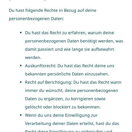
Du hast folgende Rechte in Bezug auf deine
personenbezogenen Daten:
Du hast das Recht zu erfahren, warum deine
personenbezogenen Daten benötigt werden, was
damit passiert und wie lange sie aufbewahrt
werden.
Auskunftsrecht: Du hast das Recht deine uns
bekannten persönliche Daten einzusehen.
Recht auf Berichtigung: Du hast das Recht wann
immer du wünscht, deine personenbezogenen
Daten zu ergänzen, zu korrigieren sowie
gelöscht oder blockiert zu bekommen.
Wenn du uns deine Einwilligung zur
Verarbeitung deiner Daten erteilst, hast du das
Recht diese Einwilligung zu widerrufen und