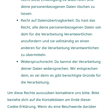
deine personenbezogenen Daten löschen zu
lassen.
Recht auf Datenübertragbarkeit: Du hast das
Recht, alle deine personenbezogenen Daten von
dem für die Verarbeitung Verantwortlichen
anzufordern und sie vollständig an einen
anderen für die Verarbeitung Verantwortlichen
zu übermitteln.
Widerspruchsrecht: Du kannst der Verarbeitung
deiner Daten widersprechen. Wir entsprechen
dem, es sei denn es gibt berechtigte Gründe für
die Verarbeitung.
Um diese Rechte auszuüben kontaktiere uns bitte. Bitte
beziehe dich auf die Kontaktdaten am Ende dieser
Cookie-Erklärung. Wenn du eine Beschwerde darüber