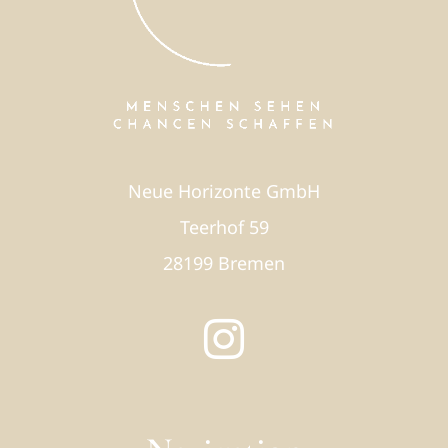
Neue Horizonte GmbH
Teerhof 59
28199 Bremen