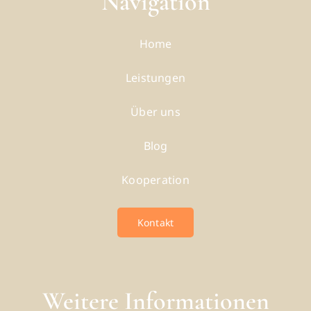
Navigation
Home
Leistungen
Über uns
Blog
Kooperation
Kontakt
Weitere Informationen