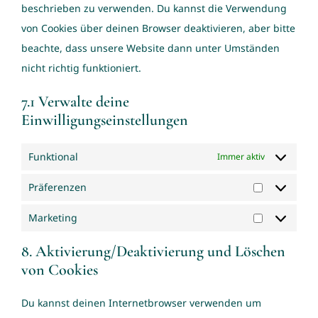
beschrieben zu verwenden. Du kannst die Verwendung
von Cookies über deinen Browser deaktivieren, aber bitte
beachte, dass unsere Website dann unter Umständen
nicht richtig funktioniert.
7.1 Verwalte deine
Einwilligungseinstellungen
Funktional
Immer aktiv
Präferenzen
Präferenze
Marketing
Marketing
8. Aktivierung/Deaktivierung und Löschen
von Cookies
Du kannst deinen Internetbrowser verwenden um