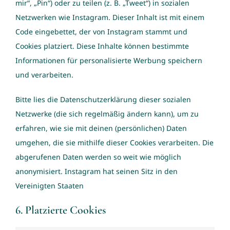
mir“, „Pin“) oder zu teilen (z. B. „Tweet“) in sozialen
Netzwerken wie Instagram. Dieser Inhalt ist mit einem
Code eingebettet, der von Instagram stammt und
Cookies platziert. Diese Inhalte können bestimmte
Informationen für personalisierte Werbung speichern
und verarbeiten.
Bitte lies die Datenschutzerklärung dieser sozialen
Netzwerke (die sich regelmäßig ändern kann), um zu
erfahren, wie sie mit deinen (persönlichen) Daten
umgehen, die sie mithilfe dieser Cookies verarbeiten. Die
abgerufenen Daten werden so weit wie möglich
anonymisiert. Instagram hat seinen Sitz in den
Vereinigten Staaten
6. Platzierte Cookies