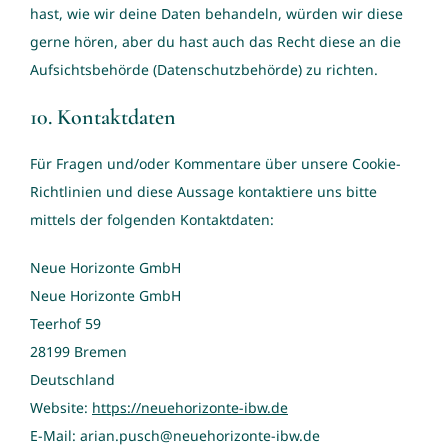
hast, wie wir deine Daten behandeln, würden wir diese
gerne hören, aber du hast auch das Recht diese an die
Aufsichtsbehörde (Datenschutzbehörde) zu richten.
10. Kontaktdaten
Für Fragen und/oder Kommentare über unsere Cookie-
Richtlinien und diese Aussage kontaktiere uns bitte
mittels der folgenden Kontaktdaten:
Neue Horizonte GmbH
Neue Horizonte GmbH
Teerhof 59
28199 Bremen
Deutschland
Website:
https://neuehorizonte-ibw.de
E-Mail:
arian.pusch@
neuehorizonte-ibw.de