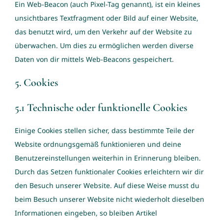
Ein Web-Beacon (auch Pixel-Tag genannt), ist ein kleines
unsichtbares Textfragment oder Bild auf einer Website,
das benutzt wird, um den Verkehr auf der Website zu
überwachen. Um dies zu ermöglichen werden diverse
Daten von dir mittels Web-Beacons gespeichert.
5. Cookies
5.1 Technische oder funktionelle Cookies
Einige Cookies stellen sicher, dass bestimmte Teile der
Website ordnungsgemäß funktionieren und deine
Benutzereinstellungen weiterhin in Erinnerung bleiben.
Durch das Setzen funktionaler Cookies erleichtern wir dir
den Besuch unserer Website. Auf diese Weise musst du
beim Besuch unserer Website nicht wiederholt dieselben
Informationen eingeben, so bleiben Artikel