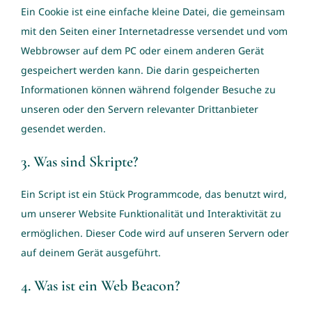
Ein Cookie ist eine einfache kleine Datei, die gemeinsam
mit den Seiten einer Internetadresse versendet und vom
Webbrowser auf dem PC oder einem anderen Gerät
gespeichert werden kann. Die darin gespeicherten
Informationen können während folgender Besuche zu
unseren oder den Servern relevanter Drittanbieter
gesendet werden.
3. Was sind Skripte?
Ein Script ist ein Stück Programmcode, das benutzt wird,
um unserer Website Funktionalität und Interaktivität zu
ermöglichen. Dieser Code wird auf unseren Servern oder
auf deinem Gerät ausgeführt.
4. Was ist ein Web Beacon?