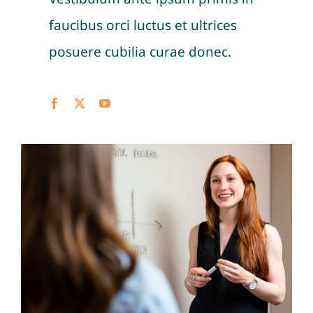
faucibus orci luctus et ultrices
posuere cubilia curae donec.