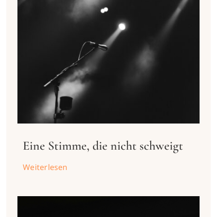
Eine Stimme, die nicht schweigt
Weiterlesen