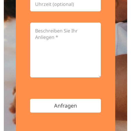
Anfragen