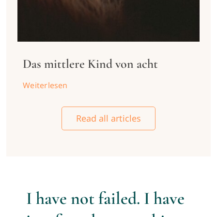
Das mittlere Kind von acht
Weiterlesen
Read all articles
I have not failed. I have