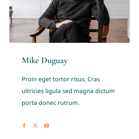
Mike Duguay
Proin eget tortor risus. Cras
ultricies ligula sed magna dictum
porta donec rutrum.