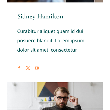
Sidney Hamilton
Curabitur aliquet quam id dui
posuere blandit. Lorem ipsum
dolor sit amet, consectetur.