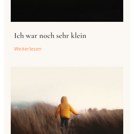
Ich war noch sehr klein
Weiterlesen