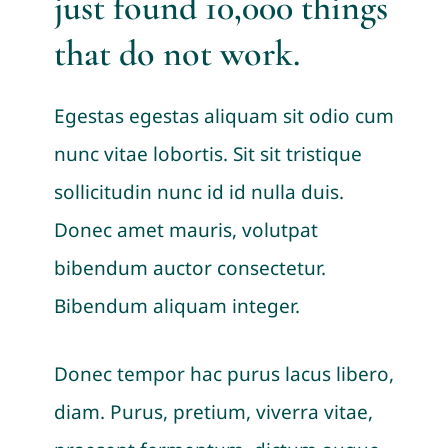
just found 10,000 things
that do not work.
Egestas egestas aliquam sit odio cum
nunc vitae lobortis. Sit sit tristique
sollicitudin nunc id id nulla duis.
Donec amet mauris, volutpat
bibendum auctor consectetur.
Bibendum aliquam integer.
Donec tempor hac purus lacus libero,
diam. Purus, pretium, viverra vitae,