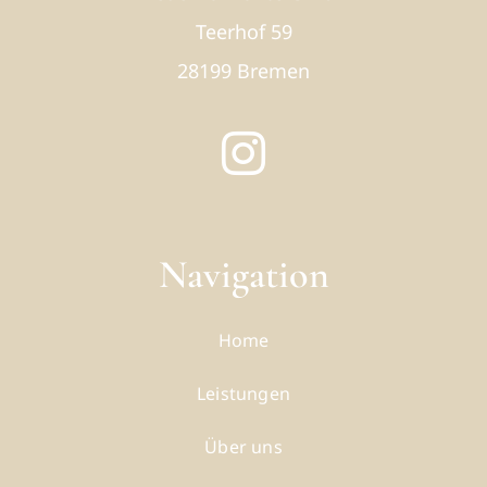
Teerhof 59
28199 Bremen
Navigation
Home
Leistungen
Über uns