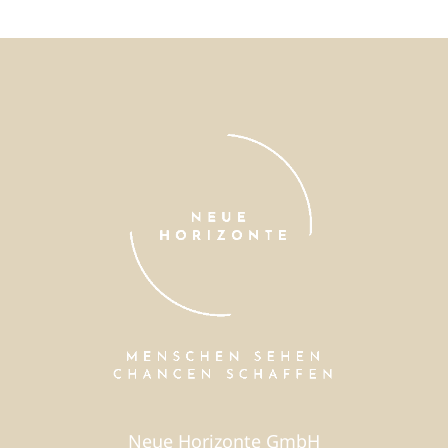
Neue Horizonte GmbH