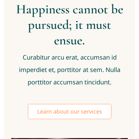
Happiness cannot be
pursued; it must
ensue.
Curabitur arcu erat, accumsan id
imperdiet et, porttitor at sem. Nulla
porttitor accumsan tincidunt.
Learn about our services